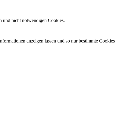
n und nicht notwendigen Cookies.
 Informationen anzeigen lassen und so nur bestimmte Cookies