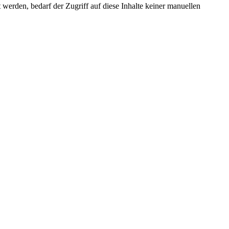
erden, bedarf der Zugriff auf diese Inhalte keiner manuellen