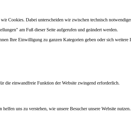
 wir Cookies. Dabei unterscheiden wir zwischen technisch notwendige
tellungen" am Fuß dieser Seite aufgerufen und geändert werden.
önnen Ihre Einwilligung zu ganzen Kategorien geben oder sich weitere
ür die einwandfreie Funktion der Website zwingend erforderlich.
n helfen uns zu verstehen, wie unsere Besucher unsere Website nutzen.