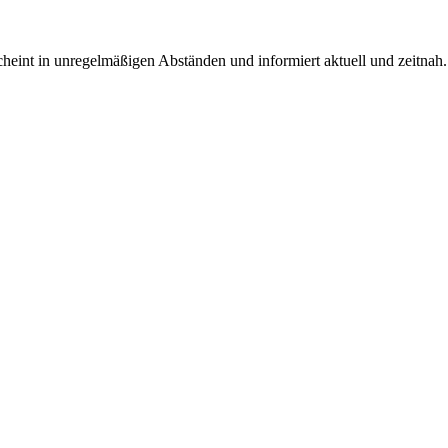
rscheint in unregelmäßigen Abständen und informiert aktuell und zeitnah