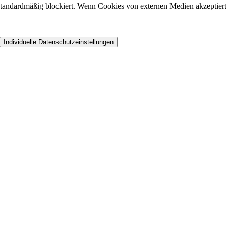
andardmäßig blockiert. Wenn Cookies von externen Medien akzeptiert w
Individuelle Datenschutzeinstellungen