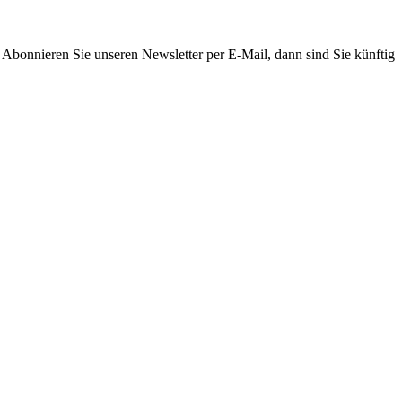
. Abonnieren Sie unseren Newsletter per E-Mail, dann sind Sie künftig