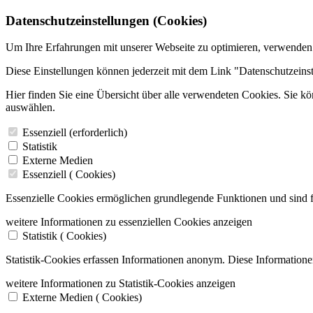
Datenschutzeinstellungen (Cookies)
Um Ihre Erfahrungen mit unserer Webseite zu optimieren, verwenden
Diese Einstellungen können jederzeit mit dem Link "Datenschutzeins
Hier finden Sie eine Übersicht über alle verwendeten Cookies. Sie k
auswählen.
Essenziell (erforderlich)
Statistik
Externe Medien
Essenziell (
Cookies)
Essenzielle Cookies ermöglichen grundlegende Funktionen und sind f
weitere Informationen zu essenziellen Cookies anzeigen
Statistik (
Cookies)
Statistik-Cookies erfassen Informationen anonym. Diese Informatione
weitere Informationen zu Statistik-Cookies anzeigen
Externe Medien (
Cookies)