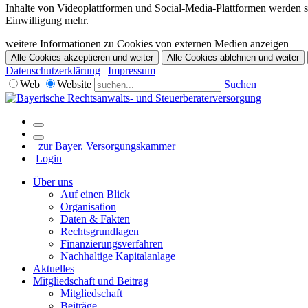
Inhalte von Videoplattformen und Social-Media-Plattformen werden st
Einwilligung mehr.
weitere Informationen zu Cookies von externen Medien anzeigen
Alle Cookies akzeptieren und weiter
Alle Cookies ablehnen und weiter
Datenschutzerklärung
|
Impressum
Web
Website
Suchen
zur Bayer. Versorgungskammer
Login
Über uns
Auf einen Blick
Organisation
Daten & Fakten
Rechtsgrundlagen
Finanzierungsverfahren
Nachhaltige Kapitalanlage
Aktuelles
Mitgliedschaft und Beitrag
Mitgliedschaft
Beiträge