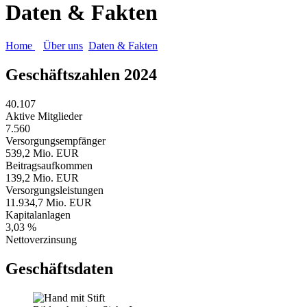
Daten & Fakten
Home
Über uns
Daten & Fakten
Geschäftszahlen 2024
40.107
Aktive Mitglieder
7.560
Versorgungsempfänger
539,2 Mio. EUR
Beitragsaufkommen
139,2 Mio. EUR
Versorgungsleistungen
11.934,7 Mio. EUR
Kapitalanlagen
3,03 %
Nettoverzinsung
Geschäftsdaten