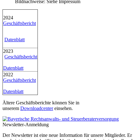
Bildnachweise: Siehe Impressum
2024
Geschäftsbericht
Datenblatt
2023
Geschäftsbericht
Datenblatt
2022
Geschäftsbericht
Datenblatt
Ältere Geschäftsberichte können Sie in
unserem
Downloadcenter
einsehen.
Newsletter-Anmeldung
Der Newsletter ist eine neue Information für unsere Mitglieder. Er