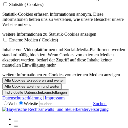
Statistik (
Cookies)
Statistik-Cookies erfassen Informationen anonym. Diese
Informationen helfen uns zu verstehen, wie unsere Besucher unsere
Website nutzen.
weitere Informationen zu Statistik-Cookies anzeigen
Externe Medien (
Cookies)
Inhalte von Videoplattformen und Social-Media-Plattformen werden
standardmäßig blockiert. Wenn Cookies von externen Medien
akzeptiert werden, bedarf der Zugriff auf diese Inhalte keiner
manuellen Einwilligung mehr.
weitere Informationen zu Cookies von externen Medien anzeigen
Alle Cookies akzeptieren und weiter
Alle Cookies ablehnen und weiter
Individuelle Datenschutzeinstellungen
Datenschutzerklärung
|
Impressum
Web
Website
Suchen