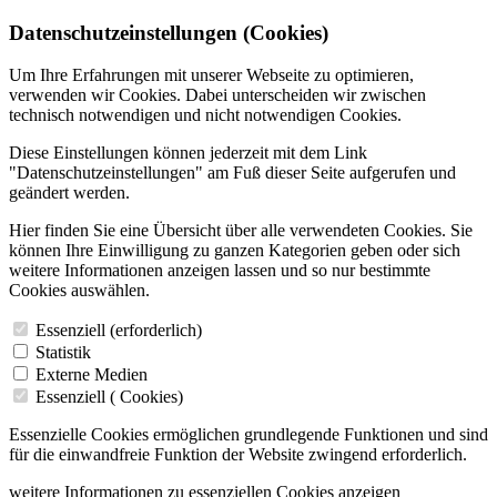
Datenschutzeinstellungen (Cookies)
Um Ihre Erfahrungen mit unserer Webseite zu optimieren,
verwenden wir Cookies. Dabei unterscheiden wir zwischen
technisch notwendigen und nicht notwendigen Cookies.
Diese Einstellungen können jederzeit mit dem Link
"Datenschutzeinstellungen" am Fuß dieser Seite aufgerufen und
geändert werden.
Hier finden Sie eine Übersicht über alle verwendeten Cookies. Sie
können Ihre Einwilligung zu ganzen Kategorien geben oder sich
weitere Informationen anzeigen lassen und so nur bestimmte
Cookies auswählen.
Essenziell (erforderlich)
Statistik
Externe Medien
Essenziell (
Cookies)
Essenzielle Cookies ermöglichen grundlegende Funktionen und sind
für die einwandfreie Funktion der Website zwingend erforderlich.
weitere Informationen zu essenziellen Cookies anzeigen