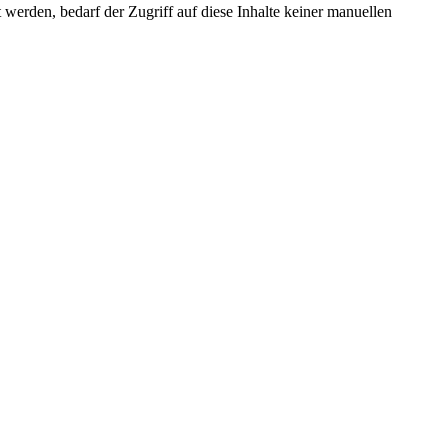
erden, bedarf der Zugriff auf diese Inhalte keiner manuellen