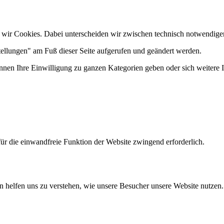
 wir Cookies. Dabei unterscheiden wir zwischen technisch notwendige
tellungen" am Fuß dieser Seite aufgerufen und geändert werden.
önnen Ihre Einwilligung zu ganzen Kategorien geben oder sich weitere
ür die einwandfreie Funktion der Website zwingend erforderlich.
n helfen uns zu verstehen, wie unsere Besucher unsere Website nutzen.