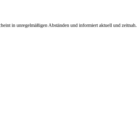
rscheint in unregelmäßigen Abständen und informiert aktuell und zeitnah