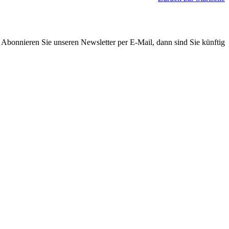
. Abonnieren Sie unseren Newsletter per E-Mail, dann sind Sie künftig