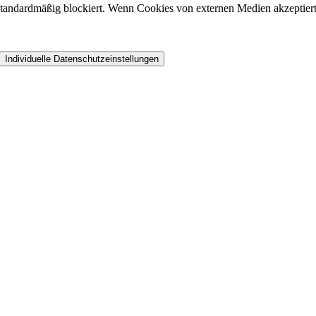
andardmäßig blockiert. Wenn Cookies von externen Medien akzeptiert w
Individuelle Datenschutzeinstellungen