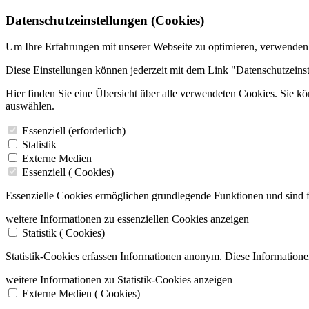
Datenschutzeinstellungen (Cookies)
Um Ihre Erfahrungen mit unserer Webseite zu optimieren, verwenden
Diese Einstellungen können jederzeit mit dem Link "Datenschutzeins
Hier finden Sie eine Übersicht über alle verwendeten Cookies. Sie k
auswählen.
Essenziell (erforderlich)
Statistik
Externe Medien
Essenziell (
Cookies)
Essenzielle Cookies ermöglichen grundlegende Funktionen und sind f
weitere Informationen zu essenziellen Cookies anzeigen
Statistik (
Cookies)
Statistik-Cookies erfassen Informationen anonym. Diese Informatione
weitere Informationen zu Statistik-Cookies anzeigen
Externe Medien (
Cookies)