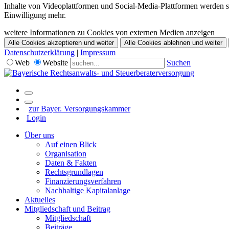
Inhalte von Videoplattformen und Social-Media-Plattformen werden st
Einwilligung mehr.
weitere Informationen zu Cookies von externen Medien anzeigen
Alle Cookies akzeptieren und weiter
Alle Cookies ablehnen und weiter
Datenschutzerklärung
|
Impressum
Web
Website
Suchen
zur Bayer. Versorgungskammer
Login
Über uns
Auf einen Blick
Organisation
Daten & Fakten
Rechtsgrundlagen
Finanzierungsverfahren
Nachhaltige Kapitalanlage
Aktuelles
Mitgliedschaft und Beitrag
Mitgliedschaft
Beiträge