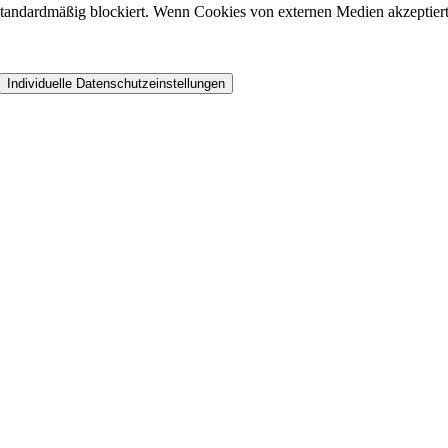
andardmäßig blockiert. Wenn Cookies von externen Medien akzeptiert w
Individuelle Datenschutzeinstellungen