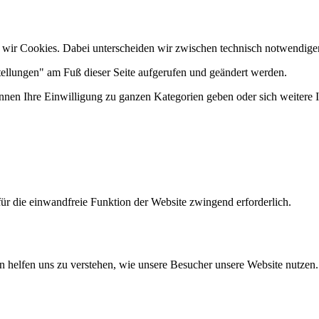
 wir Cookies. Dabei unterscheiden wir zwischen technisch notwendige
tellungen" am Fuß dieser Seite aufgerufen und geändert werden.
önnen Ihre Einwilligung zu ganzen Kategorien geben oder sich weitere
ür die einwandfreie Funktion der Website zwingend erforderlich.
n helfen uns zu verstehen, wie unsere Besucher unsere Website nutzen.