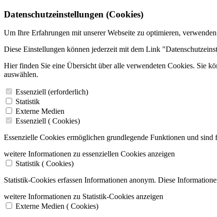
Datenschutzeinstellungen (Cookies)
Um Ihre Erfahrungen mit unserer Webseite zu optimieren, verwenden
Diese Einstellungen können jederzeit mit dem Link "Datenschutzeins
Hier finden Sie eine Übersicht über alle verwendeten Cookies. Sie k
auswählen.
Essenziell (erforderlich)
Statistik
Externe Medien
Essenziell (
Cookies)
Essenzielle Cookies ermöglichen grundlegende Funktionen und sind f
weitere Informationen zu essenziellen Cookies anzeigen
Statistik (
Cookies)
Statistik-Cookies erfassen Informationen anonym. Diese Informatione
weitere Informationen zu Statistik-Cookies anzeigen
Externe Medien (
Cookies)