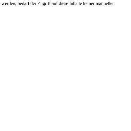
erden, bedarf der Zugriff auf diese Inhalte keiner manuellen