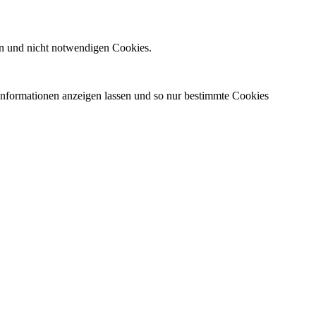
n und nicht notwendigen Cookies.
 Informationen anzeigen lassen und so nur bestimmte Cookies